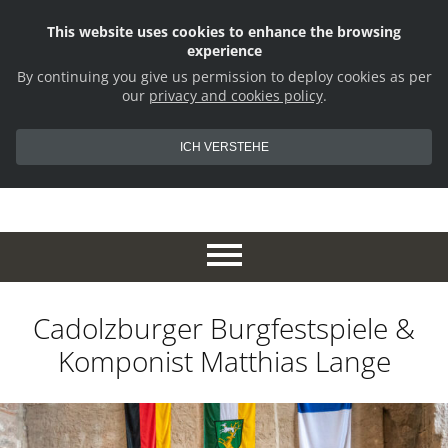
This website uses cookies to enhance the browsing
experience
By continuing you give us permission to deploy cookies as per
our
privacy and cookies policy
.
ICH VERSTEHE
Cadolzburger Burgfestspiele &
Komponist Matthias Lange