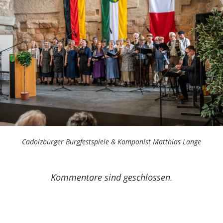
Cadolzburger Burgfestspiele & Komponist Matthias Lange
Kommentare sind geschlossen.