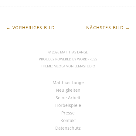
← VORHERIGES BILD
NÄCHSTES BILD →
© 2026 MATTHIAS LANGE
PROUDLY POWERED BY
WORDPRESS
THEME: MEOLA VON
ELMASTUDIO
Matthias Lange
Neuigkeiten
Seine Arbeit
Hörbeispiele
Presse
Kontakt
Datenschutz