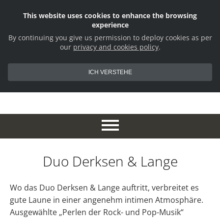
This website uses cookies to enhance the browsing
experience
By continuing you give us permission to deploy cookies as per
our
privacy and cookies policy
.
ICH VERSTEHE
Duo Derksen & Lange
Wo das Duo Derksen & Lange auftritt, verbreitet es
gute Laune in einer angenehm intimen Atmosphäre.
Ausgewählte „Perlen der Rock- und Pop-Musik“