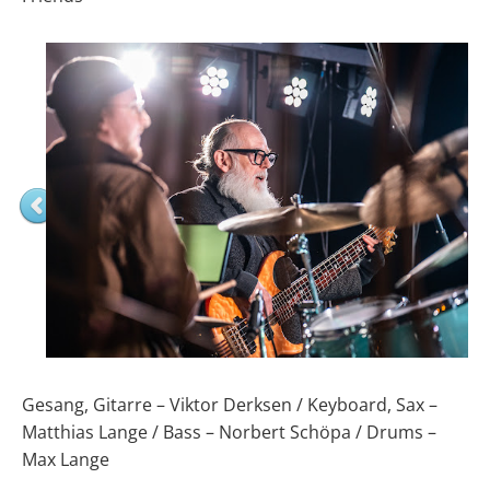
Gesang, Gitarre – Viktor Derksen / Keyboard, Sax –
Matthias Lange / Bass – Norbert Schöpa / Drums –
Max Lange