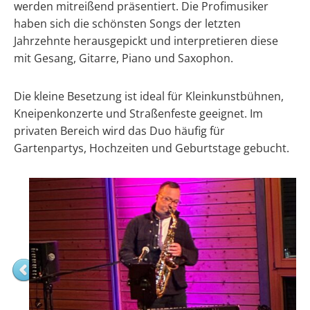
werden mitreißend präsentiert. Die Profimusiker
haben sich die schönsten Songs der letzten
Jahrzehnte herausgepickt und interpretieren diese
mit Gesang, Gitarre, Piano und Saxophon.
Die kleine Besetzung ist ideal für Kleinkunstbühnen,
Kneipenkonzerte und Straßenfeste geeignet. Im
privaten Bereich wird das Duo häufig für
Gartenpartys, Hochzeiten und Geburtstage gebucht.