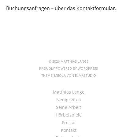
Buchungsanfragen – über das Kontaktformular.
© 2026 MATTHIAS LANGE
PROUDLY POWERED BY
WORDPRESS
THEME: MEOLA VON
ELMASTUDIO
Matthias Lange
Neuigkeiten
Seine Arbeit
Hörbeispiele
Presse
Kontakt