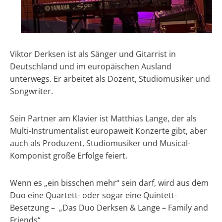
Viktor Derksen ist als Sänger und Gitarrist in
Deutschland und im europäischen Ausland
unterwegs. Er arbeitet als Dozent, Studiomusiker und
Songwriter.
Sein Partner am Klavier ist Matthias Lange, der als
Multi-Instrumentalist europaweit Konzerte gibt, aber
auch als Produzent, Studiomusiker und Musical-
Komponist große Erfolge feiert.
Wenn es „ein bisschen mehr“ sein darf, wird aus dem
Duo eine Quartett- oder sogar eine Quintett-
Besetzung – „Das Duo Derksen & Lange – Family and
Friends“