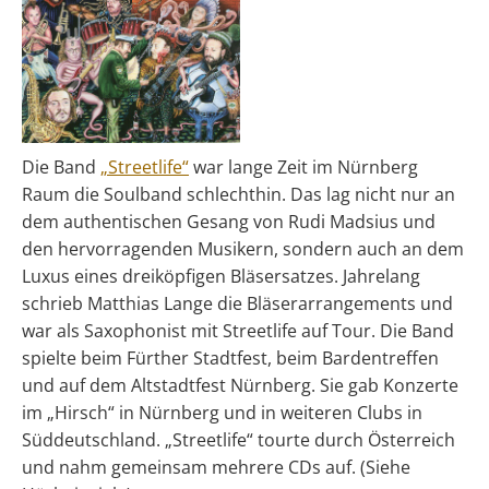
Die Band
„Streetlife“
war lange Zeit im Nürnberg
Raum die Soulband schlechthin. Das lag nicht nur an
dem authentischen Gesang von Rudi Madsius und
den hervorragenden Musikern, sondern auch an dem
Luxus eines dreiköpfigen Bläsersatzes. Jahrelang
schrieb Matthias Lange die Bläserarrangements und
war als Saxophonist mit Streetlife auf Tour. Die Band
spielte beim Fürther Stadtfest, beim Bardentreffen
und auf dem Altstadtfest Nürnberg. Sie gab Konzerte
im „Hirsch“ in Nürnberg und in weiteren Clubs in
Süddeutschland. „Streetlife“ tourte durch Österreich
und nahm gemeinsam mehrere CDs auf. (Siehe