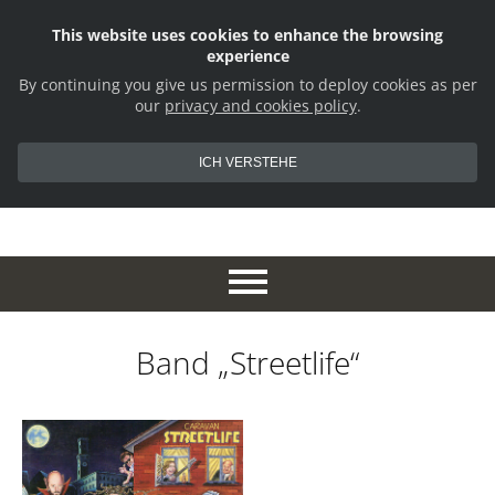
This website uses cookies to enhance the browsing
experience
By continuing you give us permission to deploy cookies as per
our
privacy and cookies policy
.
ICH VERSTEHE
Band „Streetlife“