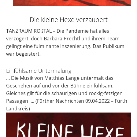
Die kleine Hexe verzaubert
TANZRAUM ROßTAL – Die Pandemie hat alles
verzögert, doch Barbara Prechtl und ihrem Team
gelingt eine fulminante Inszenierung. Das Publikum
war begeistert.
Einfühlsame Untermalung
… Die Musik von Matthias Lange untermalt das
Geschehen auf und vor der Bühne einfühlsam.
Gleiches gilt für die schaurigen und rockig-fetzigen
Passagen ….
(Fürther Nachrichten 09.04.2022 – Fürth
Landkreis)