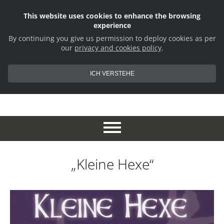
This website uses cookies to enhance the browsing
experience
By continuing you give us permission to deploy cookies as per
our
privacy and cookies policy
.
ICH VERSTEHE
„Kleine Hexe“