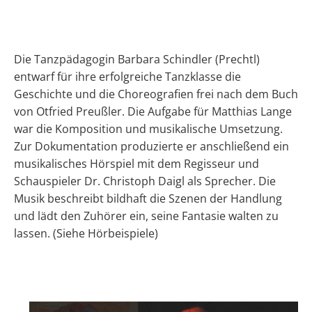
Die Tanzpädagogin Barbara Schindler (Prechtl)
entwarf für ihre erfolgreiche Tanzklasse die
Geschichte und die Choreografien frei nach dem Buch
von Otfried Preußler. Die Aufgabe für Matthias Lange
war die Komposition und musikalische Umsetzung.
Zur Dokumentation produzierte er anschließend ein
musikalisches Hörspiel mit dem Regisseur und
Schauspieler Dr. Christoph Daigl als Sprecher. Die
Musik beschreibt bildhaft die Szenen der Handlung
und lädt den Zuhörer ein, seine Fantasie walten zu
lassen. (Siehe Hörbeispiele)