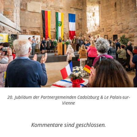
20. Jubiläum der Partnergemeinden Cadolzburg & Le Palais-sur-
Vienne
Kommentare sind geschlossen.