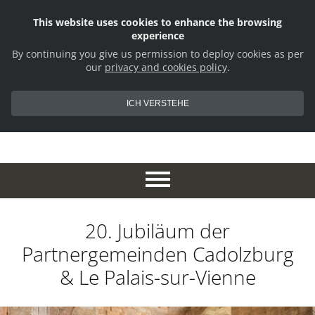
This website uses cookies to enhance the browsing
experience
By continuing you give us permission to deploy cookies as per
our
privacy and cookies policy
.
ICH VERSTEHE
20. Jubiläum der
Partnergemeinden Cadolzburg
& Le Palais-sur-Vienne