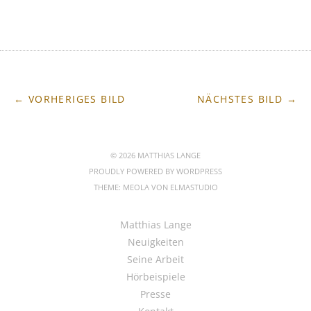
← VORHERIGES BILD
NÄCHSTES BILD →
© 2026 MATTHIAS LANGE
PROUDLY POWERED BY
WORDPRESS
THEME: MEOLA VON
ELMASTUDIO
Matthias Lange
Neuigkeiten
Seine Arbeit
Hörbeispiele
Presse