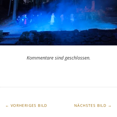
Kommentare sind geschlossen.
← VORHERIGES BILD
NÄCHSTES BILD →