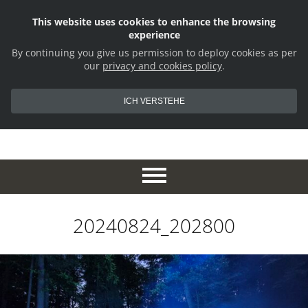
This website uses cookies to enhance the browsing
experience
By continuing you give us permission to deploy cookies as per
our
privacy and cookies policy
.
ICH VERSTEHE
20240824_202800