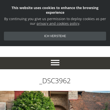
This website uses cookies to enhance the browsing
experience
By continuing you give us permission to deploy cookies as per
our
privacy and cookies policy
.
ICH VERSTEHE
_DSC3962