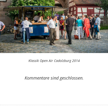
Klassik Open Air Cadolzburg 2014
Kommentare sind geschlossen.