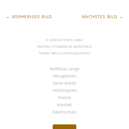
← VORHERIGES BILD
NÄCHSTES BILD →
© 2026 MATTHIAS LANGE
PROUDLY POWERED BY
WORDPRESS
THEME: MEOLA VON
ELMASTUDIO
Matthias Lange
Neuigkeiten
Seine Arbeit
Hörbeispiele
Presse
Kontakt
Datenschutz