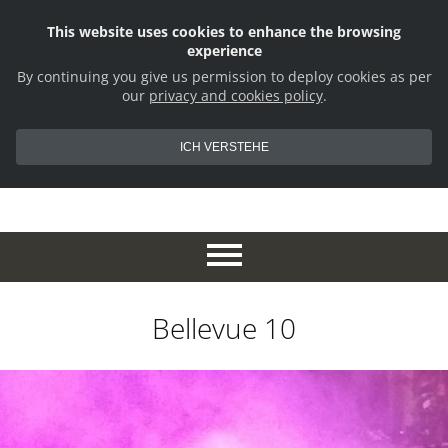
This website uses cookies to enhance the browsing
experience
By continuing you give us permission to deploy cookies as per
our
privacy and cookies policy
.
ICH VERSTEHE
Bellevue 10