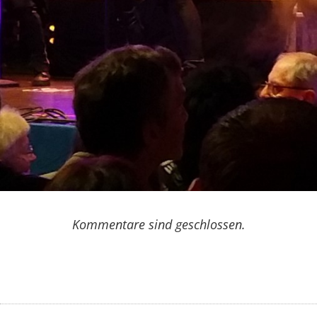
Kommentare sind geschlossen.