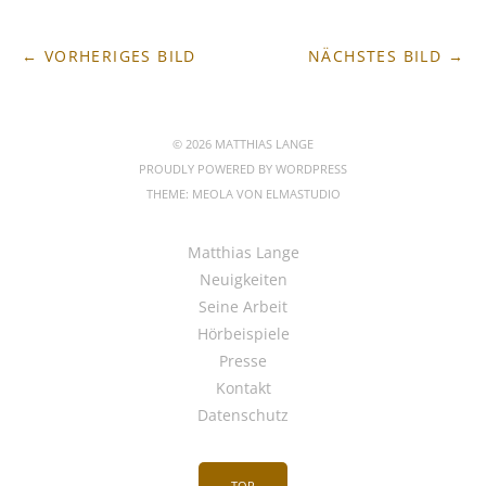
← VORHERIGES BILD
NÄCHSTES BILD →
© 2026 MATTHIAS LANGE
PROUDLY POWERED BY
WORDPRESS
THEME: MEOLA VON
ELMASTUDIO
Matthias Lange
Neuigkeiten
Seine Arbeit
Hörbeispiele
Presse
Kontakt
Datenschutz
TOP