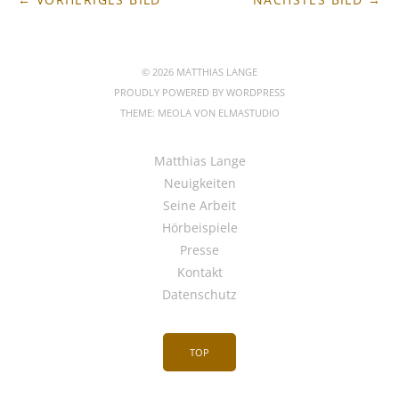
© 2026 MATTHIAS LANGE
PROUDLY POWERED BY
WORDPRESS
THEME: MEOLA VON
ELMASTUDIO
Matthias Lange
Neuigkeiten
Seine Arbeit
Hörbeispiele
Presse
Kontakt
Datenschutz
TOP