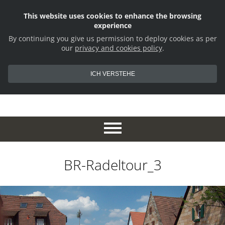
This website uses cookies to enhance the browsing
experience
By continuing you give us permission to deploy cookies as per
our
privacy and cookies policy
.
ICH VERSTEHE
BR-Radeltour_3