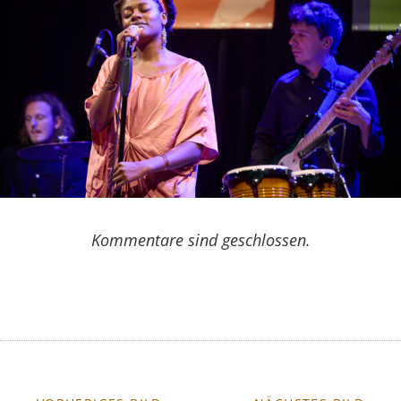
Kommentare sind geschlossen.