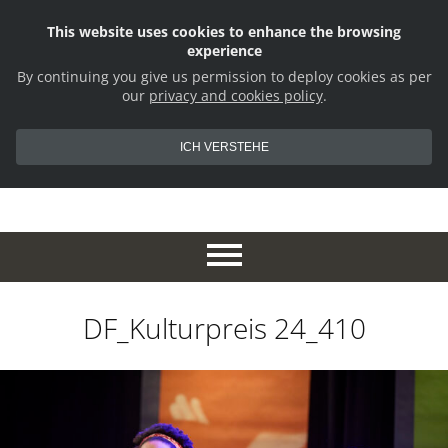
This website uses cookies to enhance the browsing
experience
By continuing you give us permission to deploy cookies as per
our
privacy and cookies policy
.
ICH VERSTEHE
DF_Kulturpreis 24_410