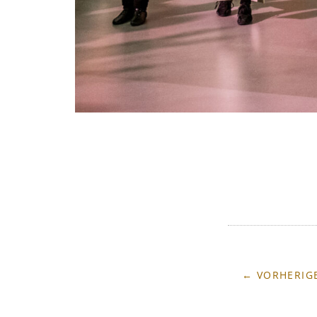
← VORHERIGE