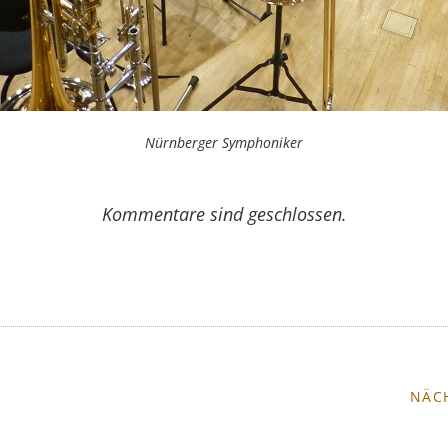
Nürnberger Symphoniker
Kommentare sind geschlossen.
NÄC