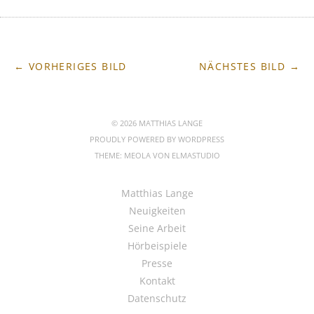
← VORHERIGES BILD
NÄCHSTES BILD →
© 2026 MATTHIAS LANGE
PROUDLY POWERED BY
WORDPRESS
THEME: MEOLA VON
ELMASTUDIO
Matthias Lange
Neuigkeiten
Seine Arbeit
Hörbeispiele
Presse
Kontakt
Datenschutz