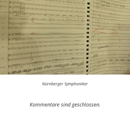
Nürnberger Symphoniker
Kommentare sind geschlossen.