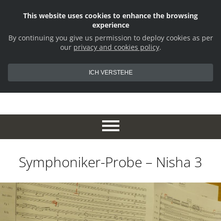
This website uses cookies to enhance the browsing
experience
By continuing you give us permission to deploy cookies as per
our
privacy and cookies policy
.
ICH VERSTEHE
Symphoniker-Probe – Nisha 3