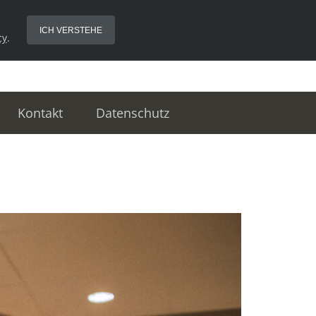
ICH VERSTEHE
cy
.
Kontakt
Datenschutz