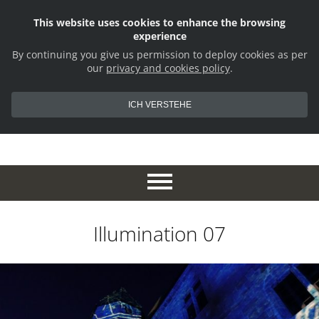
This website uses cookies to enhance the browsing
experience
By continuing you give us permission to deploy cookies as per
our
privacy and cookies policy
.
ICH VERSTEHE
Illumination 07