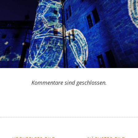
Kommentare sind geschlossen.