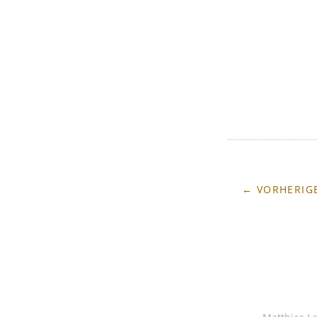
← VORHERIGE