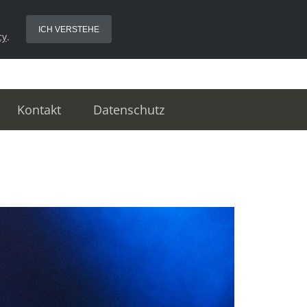
ICH VERSTEHE
cy
.
Kontakt
Datenschutz