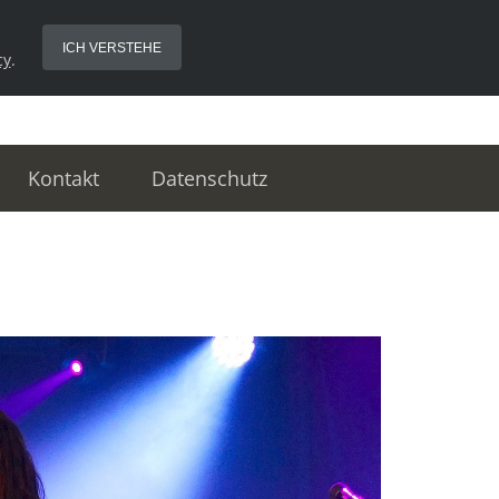
ICH VERSTEHE
cy
.
Kontakt
Datenschutz