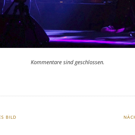
Kommentare sind geschlossen.
S BILD
NÄC