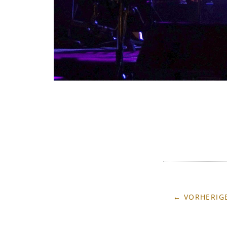
← VORHERIGE