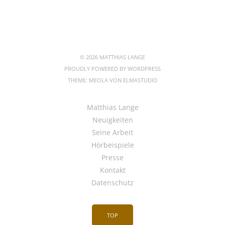
© 2026 MATTHIAS LANGE
PROUDLY POWERED BY
WORDPRESS
THEME: MEOLA VON
ELMASTUDIO
Matthias Lange
Neuigkeiten
Seine Arbeit
Hörbeispiele
Presse
Kontakt
Datenschutz
TOP