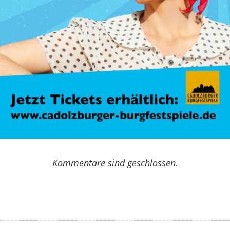
Kommentare sind geschlossen.