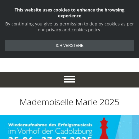
This website uses cookies to enhance the browsing
experience
By continuing you give us permission to deploy cookies as per
our
privacy and cookies policy
.
ICH VERSTEHE
Mademoiselle Marie 2025