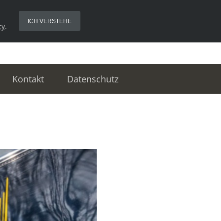
ICH VERSTEHE
cy
.
Kontakt
Datenschutz