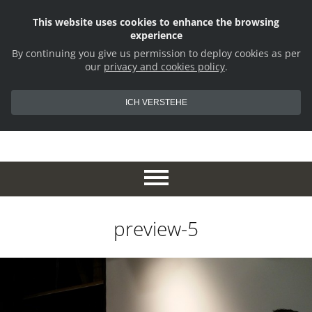
This website uses cookies to enhance the browsing
experience
By continuing you give us permission to deploy cookies as per
our
privacy and cookies policy
.
ICH VERSTEHE
preview-5