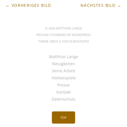
← VORHERIGES BILD
NÄCHSTES BILD →
© 2026 MATTHIAS LANGE
PROUDLY POWERED BY
WORDPRESS
THEME: MEOLA VON
ELMASTUDIO
Matthias Lange
Neuigkeiten
Seine Arbeit
Hörbeispiele
Presse
Kontakt
Datenschutz
TOP