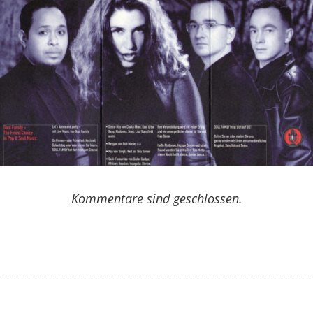
Kommentare sind geschlossen.