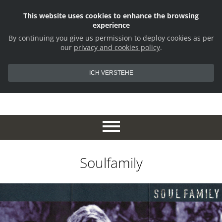
This website uses cookies to enhance the browsing
experience
By continuing you give us permission to deploy cookies as per
our
privacy and cookies policy
.
ICH VERSTEHE
Soulfamily