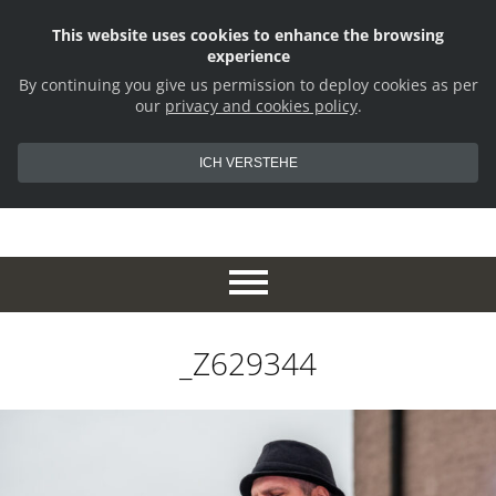
This website uses cookies to enhance the browsing
experience
By continuing you give us permission to deploy cookies as per
our
privacy and cookies policy
.
ICH VERSTEHE
_Z629344