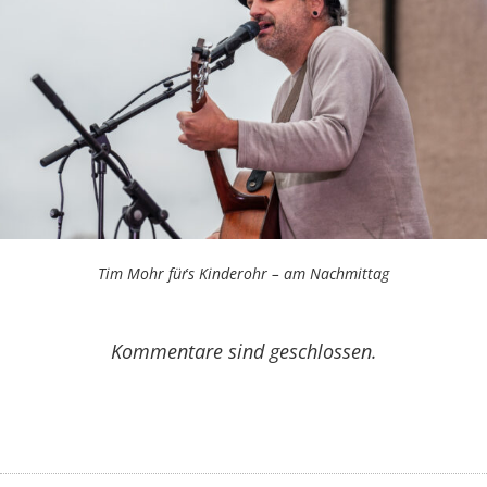
Tim Mohr für´s Kinderohr – am Nachmittag
Kommentare sind geschlossen.