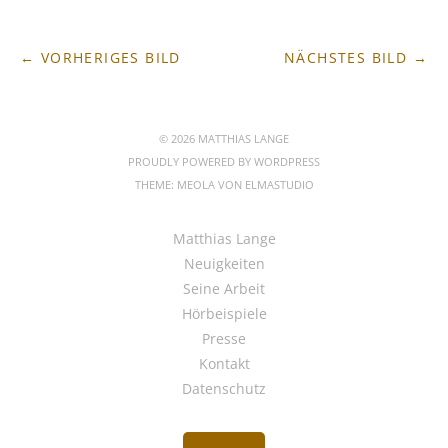
← VORHERIGES BILD
NÄCHSTES BILD →
© 2026 MATTHIAS LANGE
PROUDLY POWERED BY
WORDPRESS
THEME: MEOLA VON
ELMASTUDIO
Matthias Lange
Neuigkeiten
Seine Arbeit
Hörbeispiele
Presse
Kontakt
Datenschutz