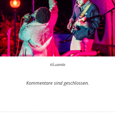
Ki´Luanda
Kommentare sind geschlossen.