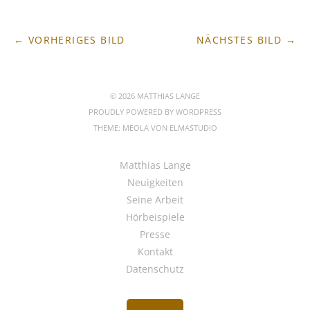
← VORHERIGES BILD
NÄCHSTES BILD →
© 2026 MATTHIAS LANGE
PROUDLY POWERED BY
WORDPRESS
THEME: MEOLA VON
ELMASTUDIO
Matthias Lange
Neuigkeiten
Seine Arbeit
Hörbeispiele
Presse
Kontakt
Datenschutz