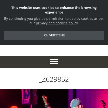
This website uses cookies to enhance the browsing
experience
By continuing you give us permission to deploy cookies as per
our
privacy and cookies policy
.
ICH VERSTEHE
_Z629852