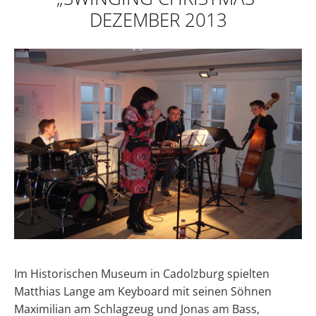
DEZEMBER 2013
Im Historischen Museum in Cadolzburg spielten
Matthias Lange am Keyboard mit seinen Söhnen
Maximilian am Schlagzeug und Jonas am Bass,