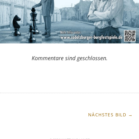
Kommentare sind geschlossen.
NÄCHSTES BILD →