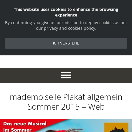
This website uses cookies to enhance the browsing
experience
By continuing you give us permission to deploy cookies as per
our
privacy and cookies policy
.
ICH VERSTEHE
mademoiselle Plakat allgemein
Sommer 2015 – Web