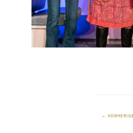
← VORHERIGE