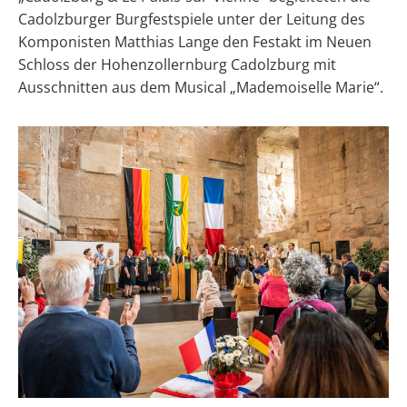
Cadolzburger Burgfestspiele unter der Leitung des
Komponisten Matthias Lange den Festakt im Neuen
Schloss der Hohenzollernburg Cadolzburg mit
Ausschnitten aus dem Musical „Mademoiselle Marie“.