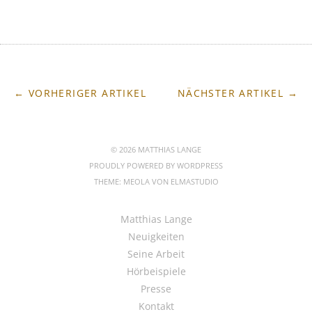
← VORHERIGER ARTIKEL
NÄCHSTER ARTIKEL →
© 2026 MATTHIAS LANGE
PROUDLY POWERED BY
WORDPRESS
THEME: MEOLA VON
ELMASTUDIO
Matthias Lange
Neuigkeiten
Seine Arbeit
Hörbeispiele
Presse
Kontakt