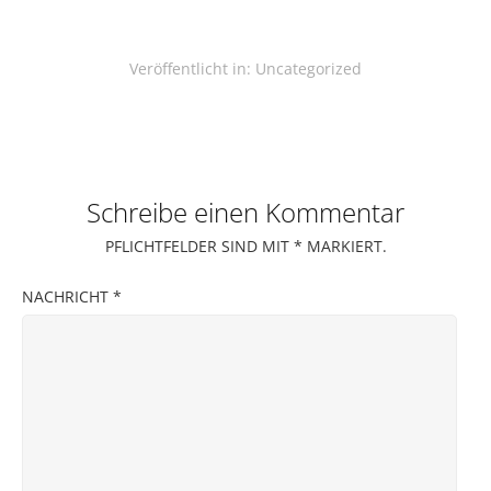
Veröffentlicht in:
Uncategorized
Schreibe einen Kommentar
PFLICHTFELDER SIND MIT
*
MARKIERT.
NACHRICHT
*