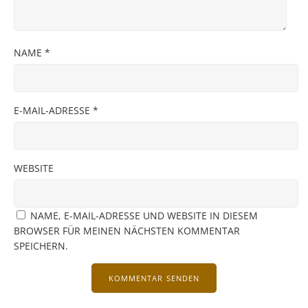
NAME
*
E-MAIL-ADRESSE
*
WEBSITE
NAME, E-MAIL-ADRESSE UND WEBSITE IN DIESEM
BROWSER FÜR MEINEN NÄCHSTEN KOMMENTAR
SPEICHERN.