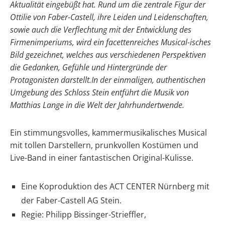
Aktualität eingebüßt hat. Rund um die zentrale Figur der
Ottilie von Faber-Castell, ihre Leiden und Leidenschaften,
sowie auch die Verflechtung mit der Entwicklung des
Firmenimperiums, wird ein facettenreiches Musical-isches
Bild gezeichnet, welches aus verschiedenen Perspektiven
die Gedanken, Gefühle und Hintergründe der
Protagonisten darstellt.In der einmaligen, authentischen
Umgebung des Schloss Stein entführt die Musik von
Matthias Lange in die Welt der Jahrhundertwende.
Ein stimmungsvolles, kammermusikalisches Musical
mit tollen Darstellern, prunkvollen Kostümen und
Live-Band in einer fantastischen Original-Kulisse.
Eine Koproduktion des ACT CENTER Nürnberg mit
der Faber-Castell AG Stein.
Regie: Philipp Bissinger-Strieffler,