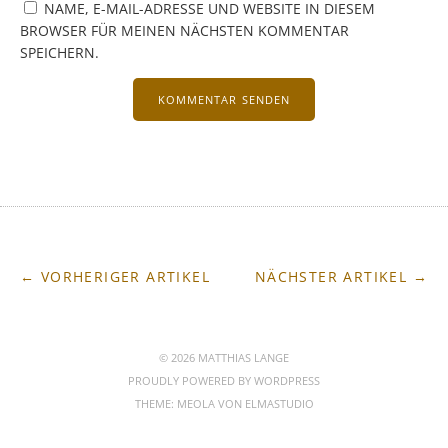
NAME, E-MAIL-ADRESSE UND WEBSITE IN DIESEM
BROWSER FÜR MEINEN NÄCHSTEN KOMMENTAR
SPEICHERN.
← VORHERIGER ARTIKEL
NÄCHSTER ARTIKEL →
© 2026 MATTHIAS LANGE
PROUDLY POWERED BY
WORDPRESS
THEME: MEOLA VON
ELMASTUDIO