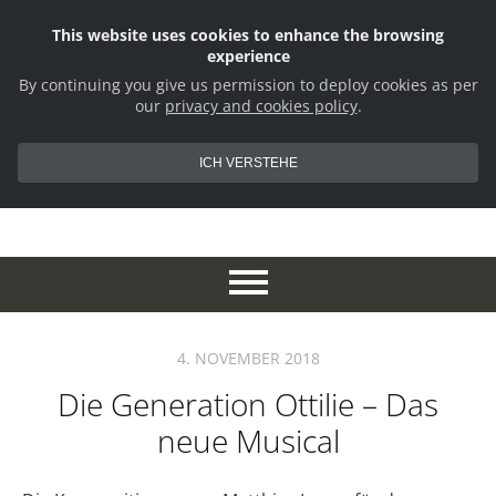
This website uses cookies to enhance the browsing
experience
By continuing you give us permission to deploy cookies as per
our
privacy and cookies policy
.
ICH VERSTEHE
4. NOVEMBER 2018
Die Generation Ottilie – Das
neue Musical