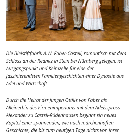
Die Bleistiftfabrik A.W. Faber-Castell, romantisch mit dem
Schloss an der Rednitz in Stein bei Nürnberg gelegen, ist
Ausgangspunkt und Keimzelle für eine der
faszinierendsten Familiengeschichten einer Dynastie aus
Adel und Wirtschaft.
Durch die Heirat der jungen Ottilie von Faber als
Alleinerbin des Firmenimperiums mit dem Adelsspross
Alexander zu Castell-Rüdenhausen beginnt ein neues
Kapitel einer spannenden, wie auch märchenhaften
Geschichte, die bis zum heutigen Tage nichts von ihrer