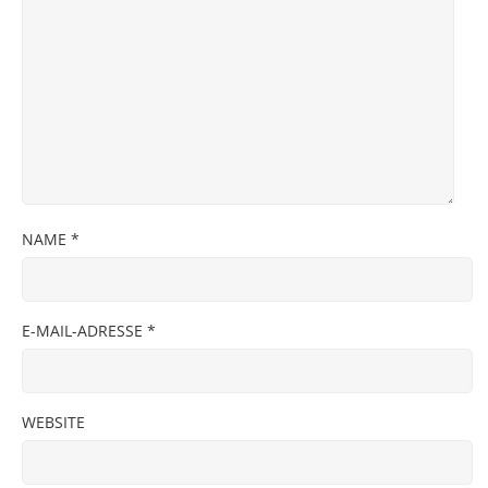
NAME
*
E-MAIL-ADRESSE
*
WEBSITE