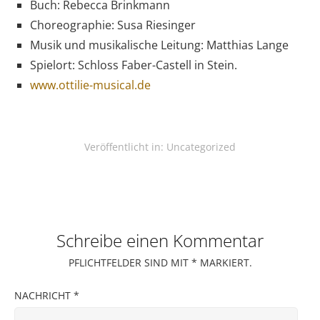
Buch: Rebecca Brinkmann
Choreographie: Susa Riesinger
Musik und musikalische Leitung: Matthias Lange
Spielort: Schloss Faber-Castell in Stein.
www.ottilie-musical.de
Veröffentlicht in:
Uncategorized
Schreibe einen Kommentar
PFLICHTFELDER SIND MIT
*
MARKIERT.
NACHRICHT
*