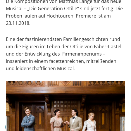
Die Kompositionen von Matthias Lange für das neue
Musical – „Die Generation Ottilie“ sind jetzt fertig. Die
Proben laufen auf Hochtouren. Premiere ist am
23.11.2018.
Eine der faszinierendsten Familiengeschichten rund
um die Figuren im Leben der Ottilie von Faber-Castell
und der Entwicklung des Firmenimperiums –
inszeniert in einem facettenreichen, mitreißenden
und leidenschaftlichen Musical.