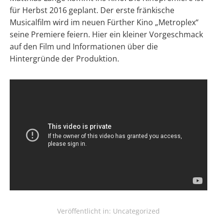
für Herbst 2016 geplant. Der erste fränkische
Musicalfilm wird im neuen Fürther Kino „Metroplex“
seine Premiere feiern. Hier ein kleiner Vorgeschmack
auf den Film und Informationen über die
Hintergründe der Produktion.
Veröffentlicht in:
Uncategorized