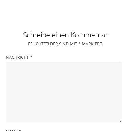
Schreibe einen Kommentar
PFLICHTFELDER SIND MIT
*
MARKIERT.
NACHRICHT
*