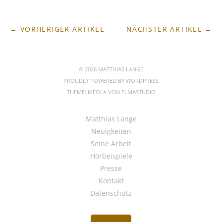
← VORHERIGER ARTIKEL
NÄCHSTER ARTIKEL →
© 2026 MATTHIAS LANGE
PROUDLY POWERED BY
WORDPRESS
THEME: MEOLA VON
ELMASTUDIO
Matthias Lange
Neuigkeiten
Seine Arbeit
Hörbeispiele
Presse
Kontakt
Datenschutz