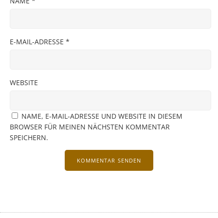
NAME
*
E-MAIL-ADRESSE
*
WEBSITE
NAME, E-MAIL-ADRESSE UND WEBSITE IN DIESEM
BROWSER FÜR MEINEN NÄCHSTEN KOMMENTAR
SPEICHERN.