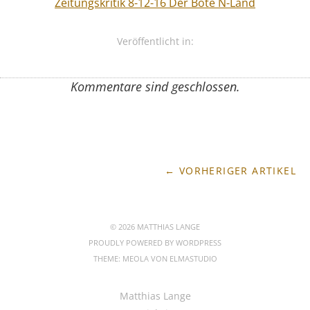
Zeitungskritik 8-12-16 Der Bote N-Land
Veröffentlicht in:
Kommentare sind geschlossen.
← VORHERIGER ARTIKEL
© 2026 MATTHIAS LANGE
PROUDLY POWERED BY
WORDPRESS
THEME: MEOLA VON
ELMASTUDIO
Matthias Lange