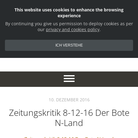
This website uses cookies to enhance the browsing
experience
By continuing you give us permission to deploy cookies as per
our
privacy and cookies policy
.
ICH VERSTEHE
10. DEZEMBER 2016
Zeitungskritik 8-12-16 Der Bote
N-Land