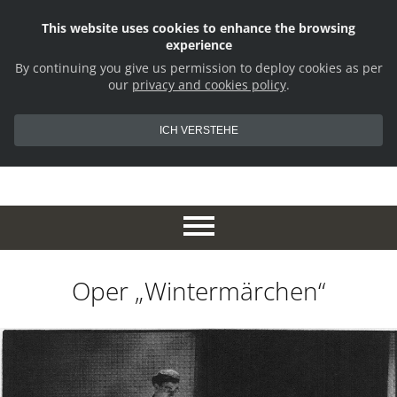
This website uses cookies to enhance the browsing
experience
By continuing you give us permission to deploy cookies as per
our
privacy and cookies policy
.
ICH VERSTEHE
Oper „Wintermärchen“