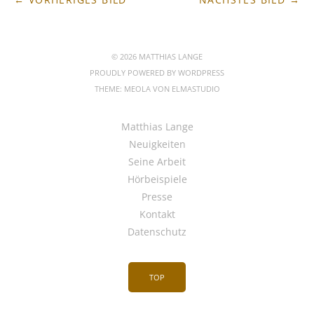
© 2026 MATTHIAS LANGE
PROUDLY POWERED BY
WORDPRESS
THEME: MEOLA VON
ELMASTUDIO
Matthias Lange
Neuigkeiten
Seine Arbeit
Hörbeispiele
Presse
Kontakt
Datenschutz
TOP