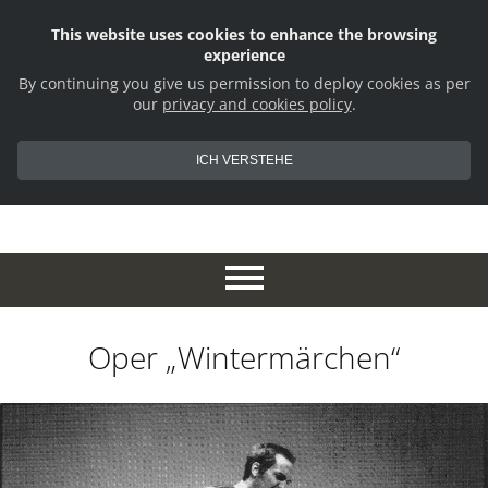
This website uses cookies to enhance the browsing
experience
By continuing you give us permission to deploy cookies as per
our
privacy and cookies policy
.
ICH VERSTEHE
Oper „Wintermärchen“