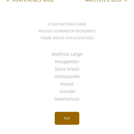
© 2026 MATTHIAS LANGE
PROUDLY POWERED BY
WORDPRESS
THEME: MEOLA VON
ELMASTUDIO
Matthias Lange
Neuigkeiten
Seine Arbeit
Hörbeispiele
Presse
Kontakt
Datenschutz
TOP